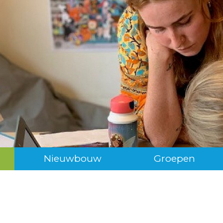
Nieuwbouw
Groepen