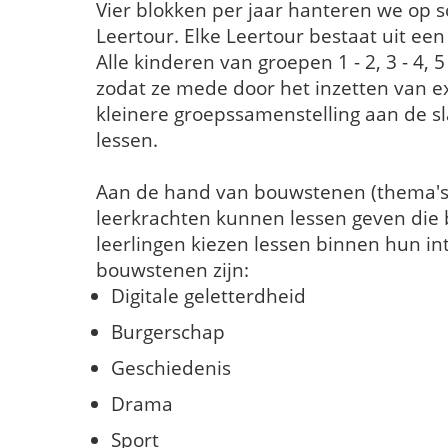
Vier blokken per jaar hanteren we op 
Leertour. Elke Leertour bestaat uit ee
Alle kinderen van groepen 1 - 2, 3 - 4, 
zodat ze mede door het inzetten van e
kleinere groepssamenstelling aan de s
lessen.
Aan de hand van bouwstenen (thema's)
leerkrachten kunnen lessen geven die b
leerlingen kiezen lessen binnen hun in
bouwstenen zijn:
Digitale geletterdheid
Burgerschap
Geschiedenis
Drama
Sport