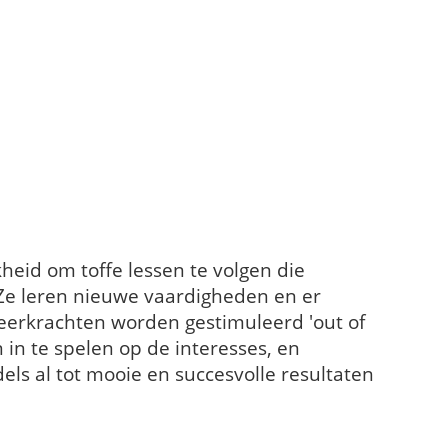
heid om toffe lessen te volgen die
 Ze leren nieuwe vaardigheden en er
erkrachten worden gestimuleerd 'out of
 in te spelen op de interesses, en
els al tot mooie en succesvolle resultaten