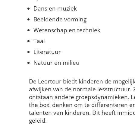
Dans en muziek
Beeldende vorming
Wetenschap en techniek
Taal
Literatuur
Natuur en milieu
De Leertour biedt kinderen de mogelijk
afwijken van de normale lesstructuur.
ontstaan andere groepsdynamieken. Le
the box' denken om te differenteren en
talenten van kinderen. Dit heeft inmidd
geleid.