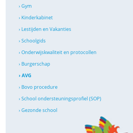
› Gym
› Kinderkabinet
› Lestijden en Vakanties
› Schoolgids
› Onderwijskwaliteit en protocollen
› Burgerschap
› AVG
› Bovo procedure
› School ondersteuningsprofiel (SOP)
› Gezonde school