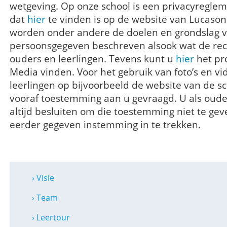
wetgeving. Op onze school is een privacyregle
dat
hier
te vinden is op de website van Lucason
worden onder andere de doelen en grondslag 
persoonsgegeven beschreven alsook wat de rec
ouders en leerlingen. Tevens kunt u
hier
het pro
Media vinden. Voor het gebruik van foto’s en 
leerlingen op bijvoorbeeld de website van de sc
vooraf toestemming aan u gevraagd. U als oud
altijd besluiten om die toestemming niet te gev
eerder gegeven instemming in te trekken.
› Visie
› Team
› Leertour